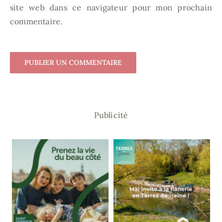
site web dans ce navigateur pour mon prochain
commentaire.
Publicité