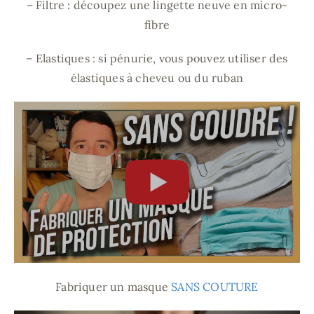
– Filtre : découpez une lingette neuve en micro-
fibre
– Elastiques : si pénurie, vous pouvez utiliser des
élastiques à cheveu ou du ruban
Fabriquer un masque
SANS COUTURE