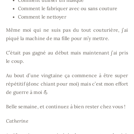
Comment utiliser un masque
Comment le fabriquer avec ou sans couture
Comment le nettoyer
Même moi qui ne suis pas du tout couturière, j’ai
piqué la machine de ma fille pour m’y mettre.
C’était pas gagné au début mais maintenant j’ai pris
le coup.
Au bout d’une vingtaine ça commence à être super
répétitif (donc chiant pour moi) mais c’est mon effort
de guerre à moi 💪
Belle semaine, et continuez à bien rester chez vous !
Catherine