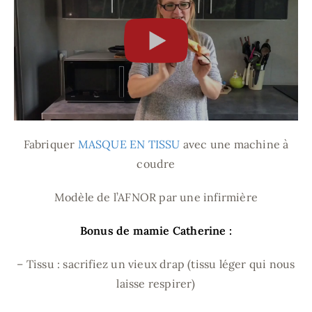
Fabriquer
MASQUE EN TISSU
avec une machine à
coudre
Modèle de l’AFNOR par une infirmière
Bonus de mamie Catherine :
– Tissu : sacrifiez un vieux drap (tissu léger qui nous
laisse respirer)