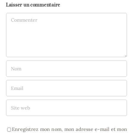
Laisser un commentaire
Comment
Enregistrez mon nom, mon adresse e-mail et mon