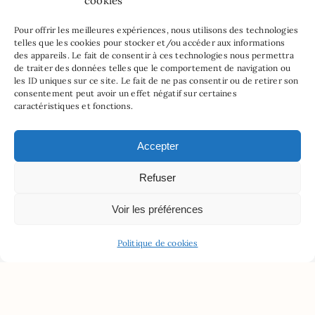
cookies
Pour offrir les meilleures expériences, nous utilisons des technologies
telles que les cookies pour stocker et/ou accéder aux informations
des appareils. Le fait de consentir à ces technologies nous permettra
de traiter des données telles que le comportement de navigation ou
les ID uniques sur ce site. Le fait de ne pas consentir ou de retirer son
consentement peut avoir un effet négatif sur certaines
caractéristiques et fonctions.
Accepter
Refuser
Voir les préférences
Politique de cookies