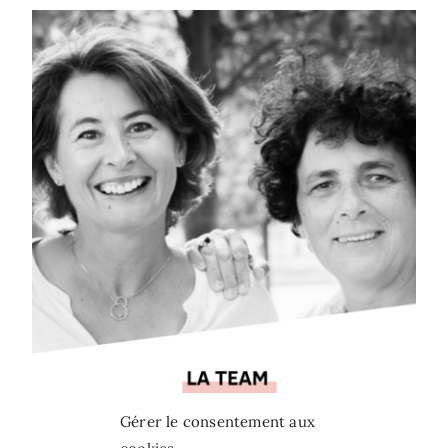
Gérer le consentement aux
CONTACT