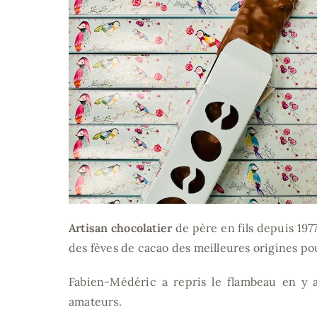
Artisan chocolatier
de père en fils depuis 1977
des fèves de cacao des meilleures origines pou
Fabien-Médéric a repris le flambeau en y 
amateurs.