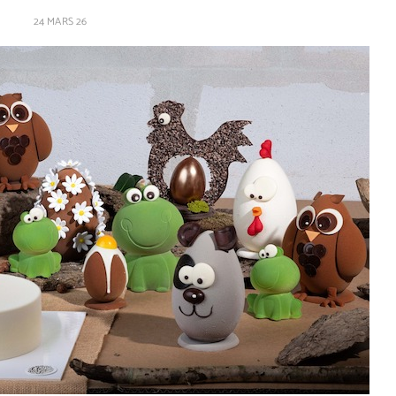
24 MARS 26