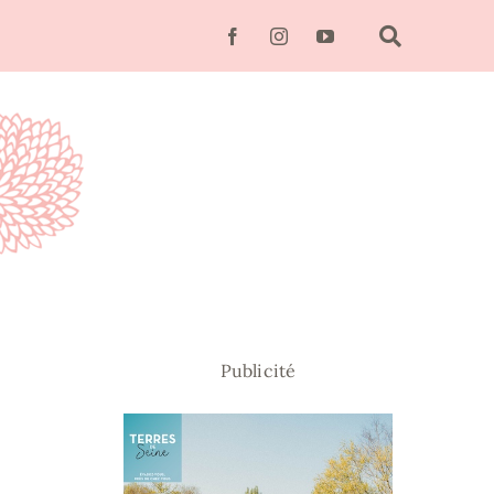
Publicité