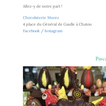
Allez-y de notre part !
Chocolaterie Murez
4 place du Général de Gaulle à Chatou
Facebook
/
Instagram
Pasc