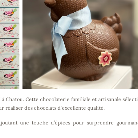
 à Chatou. Cette chocolaterie familiale et artisanale sélec
r réaliser des chocolats d’excellente qualité.
ajoutant une touche d’épices pour surprendre gourman