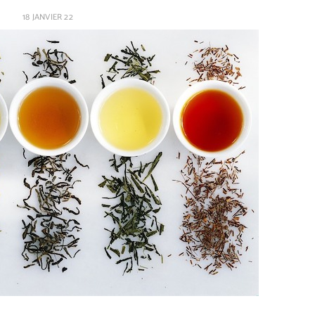
18 JANVIER 22