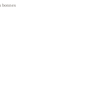
es bonnes