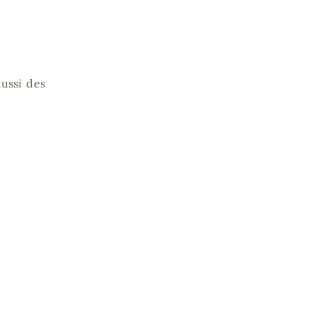
aussi des