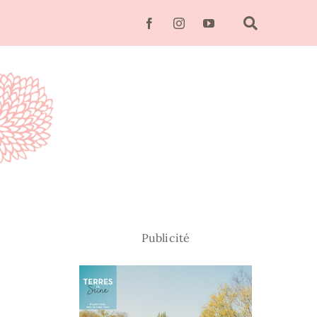
Publicité