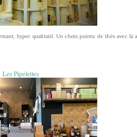
rmant, hyper qualitatif. Un choix pointu de thés avec là 
Les Pipelettes