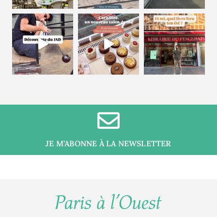
JE M’ABONNE À LA NEWSLETTER