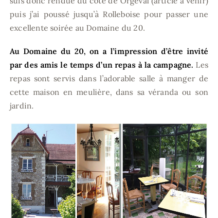
suis donc rendue du côté de Orgeval (article à venir)
puis j’ai poussé jusqu’à Rolleboise pour passer une
excellente soirée au Domaine du 20.
Au Domaine du 20, on a l’impression d’être invité
par des amis le temps d’un repas à la campagne.
Les
repas sont servis dans l’adorable salle à manger de
cette maison en meulière, dans sa véranda ou son
jardin.