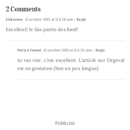
2 Comments
Unknown
12 octobre 2015 at 11 h 28 min
- Reply
Excellent! Je fais partie des food!
Paris à l'ouest
12 octobre 2015 at 11 h 35 min
- Reply
tu vas voir, c'est excellent. L'article sur Orgeval
est en gestation (bon un peu longue)
Publicité