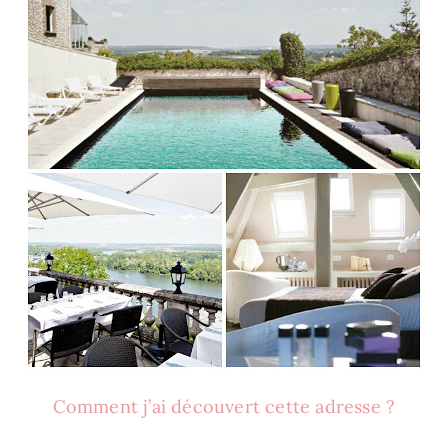
Comment j’ai découvert cette adresse ?