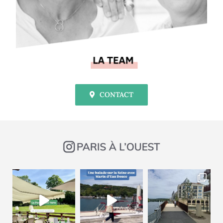
CONTACT