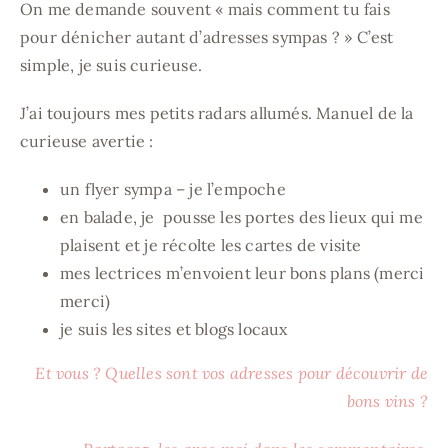
On me demande souvent « mais comment tu fais
pour dénicher autant d’adresses sympas ? » C’est
simple, je suis curieuse.
J’ai toujours mes petits radars allumés. Manuel de la
curieuse avertie :
un flyer sympa – je l’empoche
en balade, je pousse les portes des lieux qui me
plaisent et je récolte les cartes de visite
mes lectrices m’envoient leur bons plans (merci
merci)
je suis les sites et blogs locaux
Et vous ? Quelles sont vos adresses pour découvrir de
bons vins ?