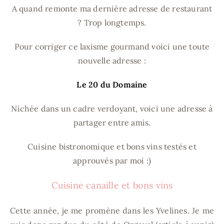
A quand remonte ma dernière adresse de restaurant
? Trop longtemps.
Pour corriger ce laxisme gourmand voici une toute
nouvelle adresse :
Le 20 du Domaine
Nichée dans un cadre verdoyant, voici une adresse à
partager entre amis.
Cuisine bistronomique et bons vins testés et
approuvés par moi :)
Cuisine canaille et bons vins
Cette année, je me promène dans les Yvelines. Je me