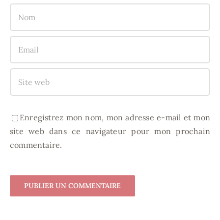
Enregistrez mon nom, mon adresse e-mail et mon
site web dans ce navigateur pour mon prochain
commentaire.