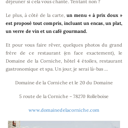
déjeuner si cela vous chante. Tentant non ?
Le plus, à côté de la carte,
un menu « à prix doux »
est proposé tout compris, incluant un encas, un plat,
un verre de vin et un café gourmand.
Et pour vous faire rêver, quelques photos du grand
frère de ce restaurant (en face exactement), le
Domaine de la Corniche, hôtel 4 étoiles, restaurant
gastronomique et spa. Un jour, je serai là-bas …
Domaine de la Corniche et le 20 du Domaine
5 route de la Corniche – 78270 Rolleboise
www.domainedelacorniche.com