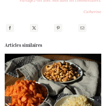
Partagez-les avec moi dans les commentaires.
Catherine
Articles similaires