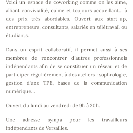
Voici un espace de coworking comme on les aime,
alliant convivialité, calme et toujours accueillant… à
des prix très abordables. Ouvert aux start-up,
entrepreneurs, consultants, salariés en télétravail ou
étudiants.
Dans un esprit collaboratif, il permet aussi à ses
membres de rencontrer d’autres professionnels
indépendants afin de se constituer un réseau et de
participer régulièrement à des ateliers : sophrologie,
gestion d’une TPE, bases de la communication
numérique…
Ouvert du lundi au vendredi de 9h à 20h.
Une adresse sympa pour les travailleurs
indépendants de Versailles.