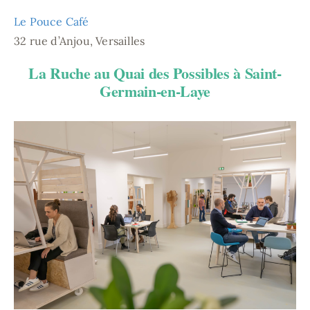
Le Pouce Café
32 rue d’Anjou, Versailles
La Ruche au Quai des Possibles à Saint-
Germain-en-Laye