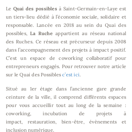
Le
Quai des possibles
à Saint-Germain-en-Laye est
un tiers-lieu dédié à l’économie sociale, solidaire et
responsable. Lancée en 2018 au sein du Quai des
possibles,
La Ruche
appartient au réseau national
des Ruches. Ce réseau est précurseur depuis 2008
dans l’accompagnement des projets à impact positif.
C’est un espace de coworking collaboratif pour
entrepreneurs engagés. Pour retrouver notre article
sur le Quai des Possibles
c’est ici
.
Situé au 1er étage dans l’ancienne gare grande
ceinture de la ville, il comprend différents espaces
pour vous accueillir tout au long de la semaine :
coworking, incubation de projets à
impact, restauration, bien-être, évènements et
inclusion numérique.