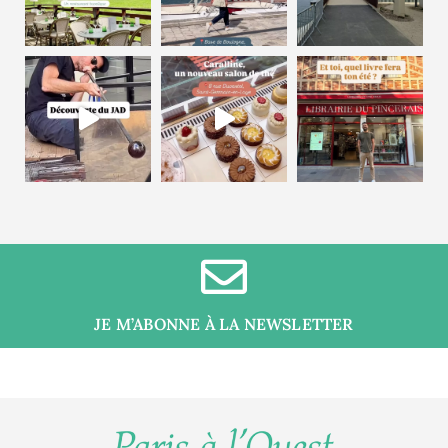
JE M’ABONNE À LA NEWSLETTER