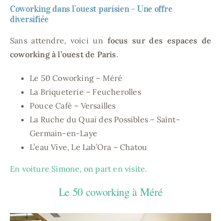
Coworking dans l’ouest parisien – Une offre
diversifiée
Sans attendre, voici un
focus sur des espaces de
coworking à l’ouest de Paris
.
Le 50 Coworking – Méré
La Briqueterie – Feucherolles
Pouce Café – Versailles
La Ruche du Quai des Possibles – Saint-
Germain-en-Laye
L’eau Vive, Le Lab’Ora – Chatou
En voiture Simone, on part en visite.
Le 50 coworking à Méré