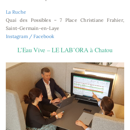
La Ruche
Quai des Possibles – 7 Place Christiane Frahier,
Saint-Germain-en-Laye
Instagram /
Facebook
L’Eau Vive – LE LAB’ORA à Chatou