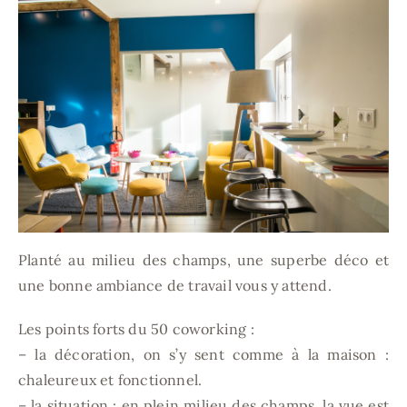
Planté au milieu des champs, une superbe déco et
une bonne ambiance de travail vous y attend.
Les points forts du 50 coworking :
– la décoration, on s’y sent comme à la maison :
chaleureux et fonctionnel.
– la situation : en plein milieu des champs, la vue est