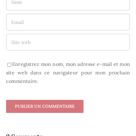
Enregistrez mon nom, mon adresse e-mail et mon
site web dans ce navigateur pour mon prochain
commentaire.