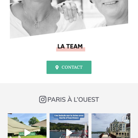
CONTACT