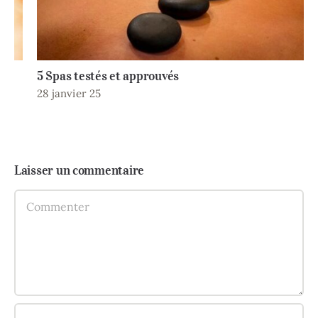
5 Spas testés et approuvés
28 janvier 25
Laisser un commentaire
Comment