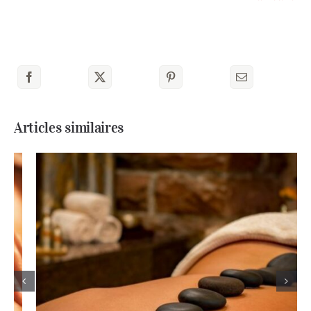
Articles similaires