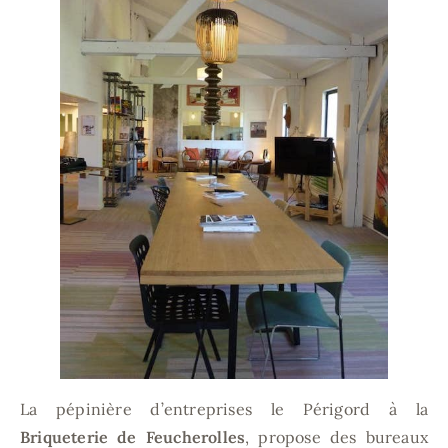
La pépinière d’entreprises le Périgord à la
Briqueterie de Feucherolles
, propose des bureaux