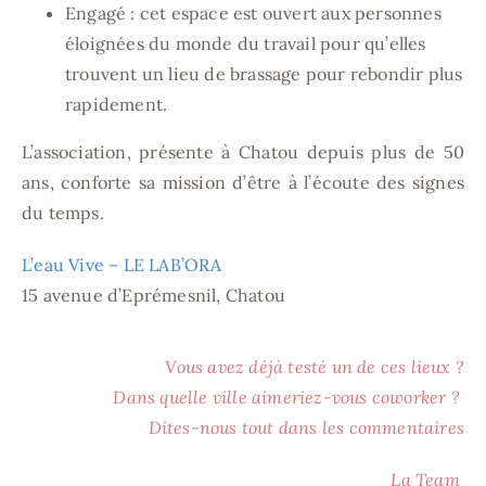
Engagé : cet espace est ouvert aux personnes
éloignées du monde du travail pour qu’elles
trouvent un lieu de brassage pour rebondir plus
rapidement.
L’association, présente à Chatou depuis plus de 50
ans, conforte sa mission d’être à l’écoute des signes
du temps.
L’eau Vive – LE LAB’ORA
15 avenue d’Eprémesnil, Chatou
Vous avez déjà testé un de ces lieux ?
Dans quelle ville aimeriez-vous coworker ?
Dites-nous tout dans les commentaires
La Team