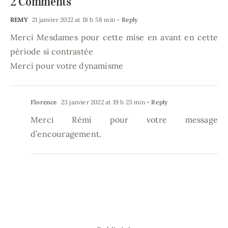
2 Comments
REMY
21 janvier 2022 at 18 h 58 min
- Reply
Merci Mesdames pour cette mise en avant en cette
période si contrastée
Merci pour votre dynamisme
Florence
23 janvier 2022 at 19 h 23 min
- Reply
Merci Rémi pour votre message
d’encouragement.