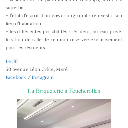
superbe.
– l’état d’esprit d’un coworking rural : réinvestir son
lieu d’habitation.
– les différentes possibilités : résident, bureau privé,
location de salle de réunion réservée exclusivement
pour les résidents.
Le
50
50 avenue Léon Crète, Méré
Facebook
/
Instagram
La Briqueterie à Feucherolles