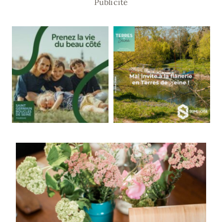
Publicité