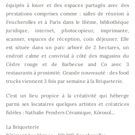
équipés à louer et des espaces partagés avec des
prestations comprises comme : salles de réunion à
Feucherolles et à Paris dans le 16ème, bibliothèque
juridique, internet, photocopieur, imprimante,
scanner, espaces de réception, coin déjeuner. Elle
est située dans un parc arboré de 2 hectares, un
endroit calme et convivial à côté des magasins du
Cèdre rouge et de Barbecue and Co avec 3
restaurants à proximité. Grande nouveauté : des food
trucks viennent 3 fois par semaine à la Briqueterie.
C’est un lieu propice à la créativité qui héberge
parmi ses locataires quelques artistes et créatrices
fidèles : Nathalie Penders Céramique, Körosol…
La Briqueterie