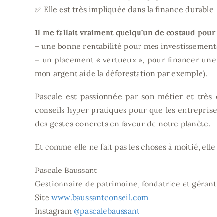
✅ Elle est très impliquée dans la finance durable
Il me fallait vraiment quelqu’un de costaud pour 
– une bonne rentabilité pour mes investissement
– un placement « vertueux », pour financer une 
mon argent aide la déforestation par exemple).
Pascale est passionnée par son métier et très 
conseils hyper pratiques pour que les entreprise
des gestes concrets en faveur de notre planète.
Et comme elle ne fait pas les choses à moitié, ell
Pascale Baussant
Gestionnaire de patrimoine, fondatrice et gérant
Site
www.baussantconseil.com
Instagram
@pascalebaussant