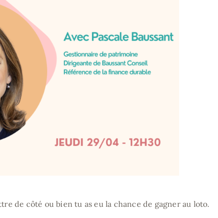
ttre de côté ou bien tu as eu la chance de gagner au loto.