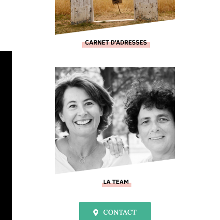
CONTACT