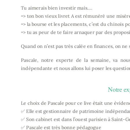
Tu aimerais bien investir mais….
=> ton bon vieux livret A est rémunéré une misèr
=> la bourse et les placements, c’est du chinois p
=> tu as peur de te faire arnaquer par des propos
Quand on n’est pas très calée en finances, on ne 
Pascale, notre experte de la semaine, va nous
indépendante et nous allons lui poser les questio
Notre ex
Le choix de Pascale pour ce live était une éviden
✅ Elle est gestionnaire de patrimoine indépenda
✅ Son cabinet est dans l’ouest parisien à Saint
✅ Pascale est très bonne pédagogue