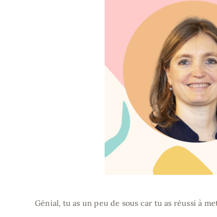
Génial, tu as un peu de sous car tu as réussi à me