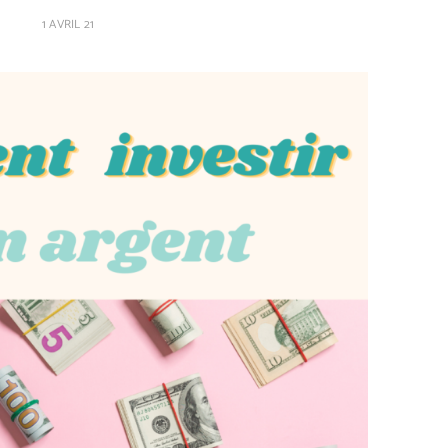
1 AVRIL 21