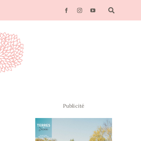
Publicité