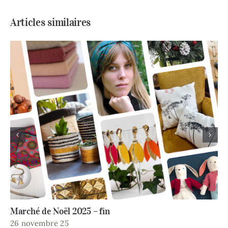
Articles similaires
Vente de Noël 2025 – suite
18 novembre 25