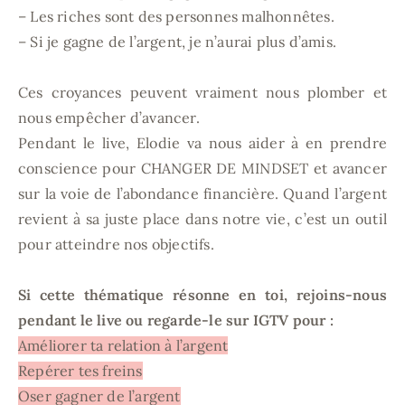
– Les riches sont des personnes malhonnêtes.
– Si je gagne de l’argent, je n’aurai plus d’amis.
Ces croyances peuvent vraiment nous plomber et
nous empêcher d’avancer.
Pendant le live, Elodie va nous aider à en prendre
conscience pour CHANGER DE MINDSET et avancer
sur la voie de l’abondance financière. Quand l’argent
revient à sa juste place dans notre vie, c’est un outil
pour atteindre nos objectifs.
Si cette thématique résonne en toi, rejoins-nous
pendant le live ou regarde-le sur IGTV pour :
Améliorer ta relation à l’argent
Repérer tes freins
Oser gagner de l’argent