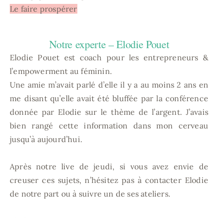
Le faire prospérer
Notre experte – Elodie Pouet
Elodie Pouet est coach pour les entrepreneurs &
l’empowerment au féminin.
Une amie m’avait parlé d’elle il y a au moins 2 ans en
me disant qu’elle avait été bluffée par la conférence
donnée par Elodie sur le thème de l’argent. J’avais
bien rangé cette information dans mon cerveau
jusqu’à aujourd’hui.
Après notre live de jeudi, si vous avez envie de
creuser ces sujets, n’hésitez pas à contacter Elodie
de notre part ou à suivre un de ses ateliers.