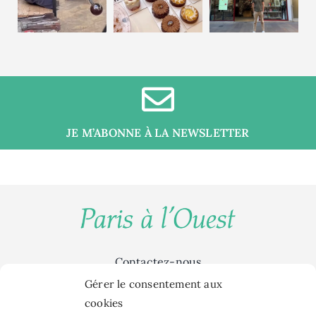
JE M’ABONNE À LA NEWSLETTER
Contactez-nous
Sorties & Culture
Gérer le consentement aux
Food
cookies