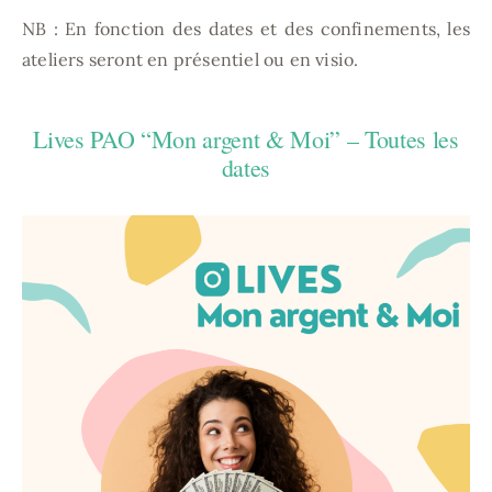
NB : En fonction des dates et des confinements, les
ateliers seront en présentiel ou en visio.
Lives PAO “Mon argent & Moi” – Toutes les
dates