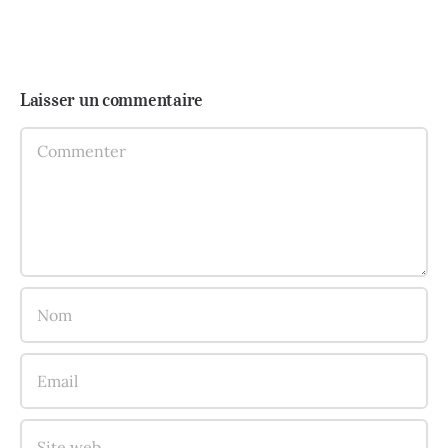
Laisser un commentaire
Comment