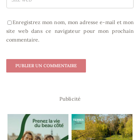
Enregistrez mon nom, mon adresse e-mail et mon
site web dans ce navigateur pour mon prochain
commentaire.
Publicité