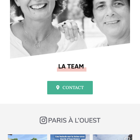
CONTACT