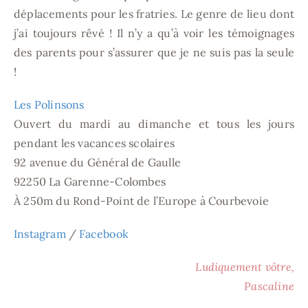
déplacements pour les fratries. Le genre de lieu dont
j’ai toujours rêvé ! Il n’y a qu’à voir les témoignages
des parents pour s’assurer que je ne suis pas la seule
!
Les Polinsons
Ouvert du mardi au dimanche et tous les jours
pendant les vacances scolaires
92 avenue du Général de Gaulle
92250 La Garenne-Colombes
À 250m du Rond-Point de l’Europe à Courbevoie
Instagram
/
Facebook
Ludiquement vôtre,
Pascaline