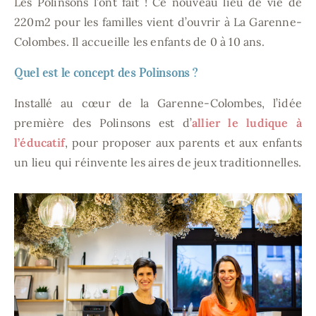
Les Polinsons l’ont fait ! Ce nouveau lieu de vie de
220m2 pour les familles vient d’ouvrir à La Garenne-
Colombes. Il accueille les enfants de 0 à 10 ans.
Quel est le concept des Polinsons ?
Installé au cœur de la Garenne-Colombes, l’idée
première des Polinsons est d’
allier le ludique à
l’éducatif
, pour proposer aux parents et aux enfants
un lieu qui réinvente les aires de jeux traditionnelles.