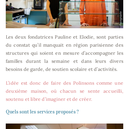
Les deux fondatrices Pauline et Elodie, sont parties
du constat qu’il manquait en région parisienne des
structures qui soient en mesure d’accompagner les
familles durant la semaine et dans leurs divers
besoins de garde, de soutien scolaire et d’activités.
L’idée est donc de faire des Polinsons comme une
deuxième maison, où chacun se sente accueilli,
soutenu et libre d’imaginer et de créer.
Quels sont les services proposés ?