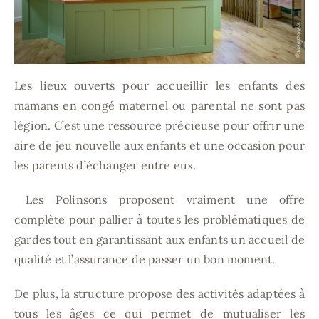
Les lieux ouverts pour accueillir les enfants des
mamans en congé maternel ou parental ne sont pas
légion. C’est une ressource précieuse pour offrir une
aire de jeu nouvelle aux enfants et une occasion pour
les parents d’échanger entre eux.
Les Polinsons proposent vraiment une offre
complète pour pallier à toutes les problématiques de
gardes tout en garantissant aux enfants un accueil de
qualité et l’assurance de passer un bon moment.
De plus, la structure propose des activités adaptées à
tous les âges ce qui permet de mutualiser les