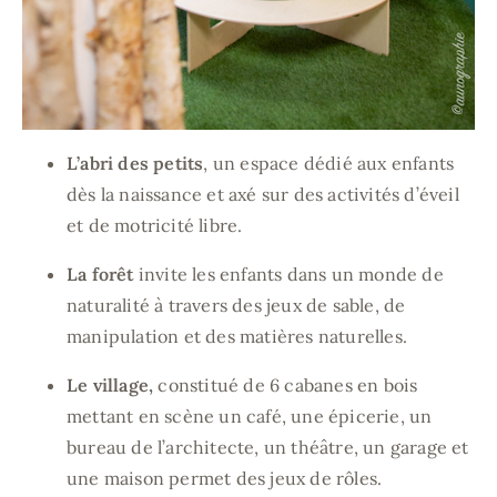
L’abri des petits
, un espace dédié aux enfants
dès la naissance et axé sur des activités d’éveil
et de motricité libre.
La forêt
invite les enfants dans un monde de
naturalité à travers des jeux de sable, de
manipulation et des matières naturelles.
Le village,
constitué de 6 cabanes en bois
mettant en scène un café, une épicerie, un
bureau de l’architecte, un théâtre, un garage et
une maison permet des jeux de rôles.