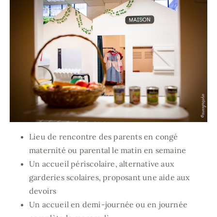
Lieu de rencontre des parents en congé
maternité ou parental le matin en semaine
Un accueil périscolaire, alternative aux
garderies scolaires, proposant une aide aux
devoirs
Un accueil en demi-journée ou en journée