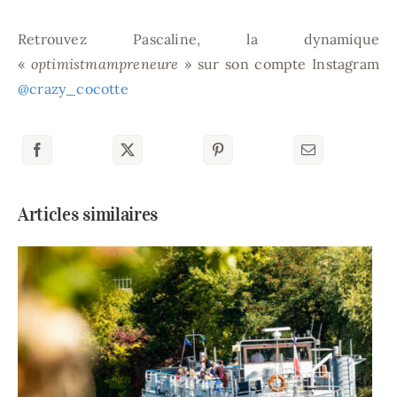
Retrouvez Pascaline, la dynamique
«
optimistmampreneure
» sur son compte Instagram
@crazy_cocotte
Articles similaires