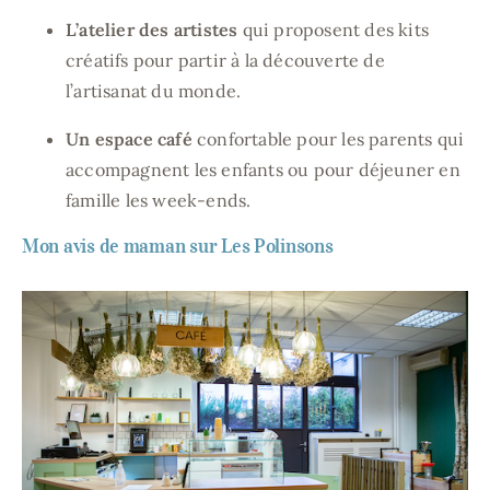
L’atelier des artistes
qui proposent des kits
créatifs pour partir à la découverte de
l’artisanat du monde.
Un espace café
confortable pour les parents qui
accompagnent les enfants ou pour déjeuner en
famille les week-ends.
Mon avis de maman sur Les Polinsons