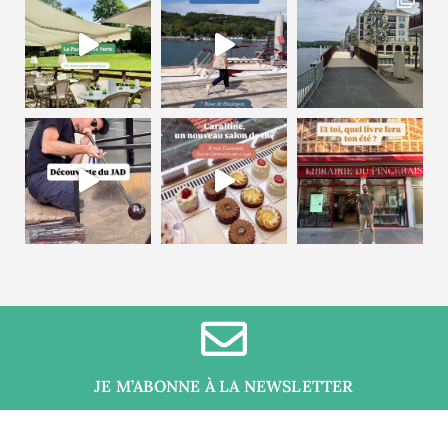
JE M’ABONNE À LA NEWSLETTER