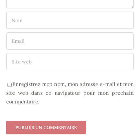
Enregistrez mon nom, mon adresse e-mail et mon
site web dans ce navigateur pour mon prochain
commentaire.