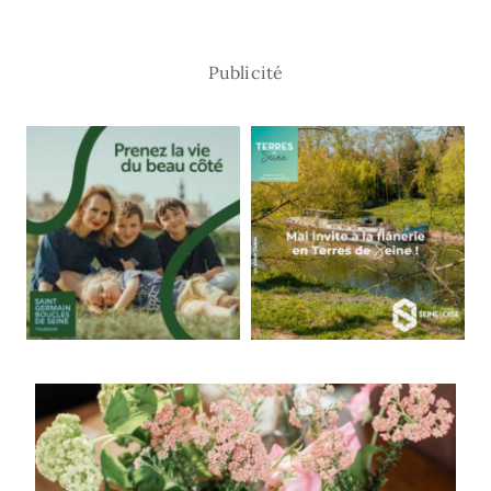
Publicité