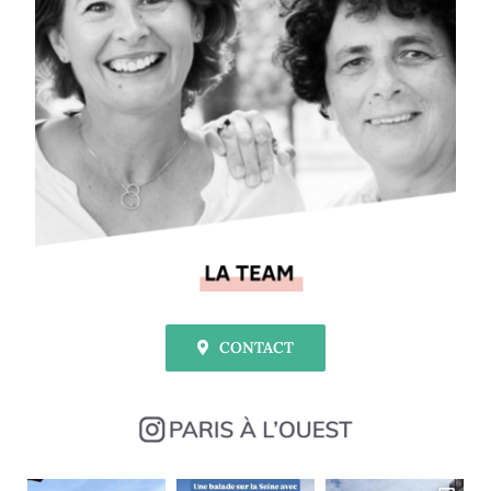
CONTACT