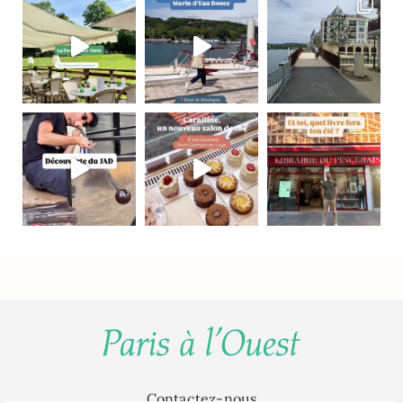
Contactez-nous