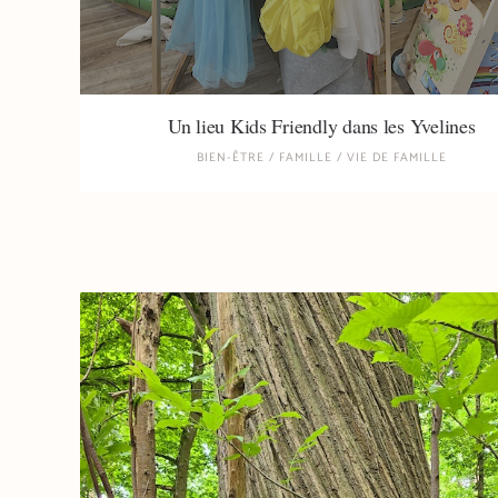
Un lieu Kids Friendly dans les Yvelines
BIEN-ÊTRE
/
FAMILLE
/
VIE DE FAMILLE