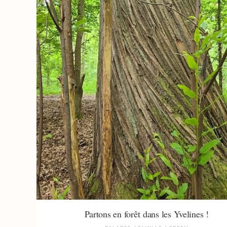
Partons en forêt dans les Yvelines !