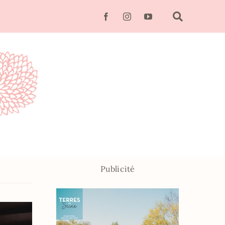
Publicité