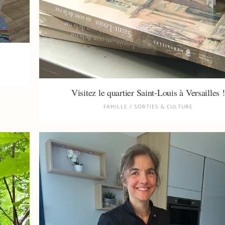
Visitez le quartier Saint-Louis à Versailles !
FAMILLE
/
SORTIES & CULTURE