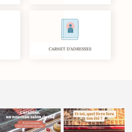
CARNET D’ADRESSES