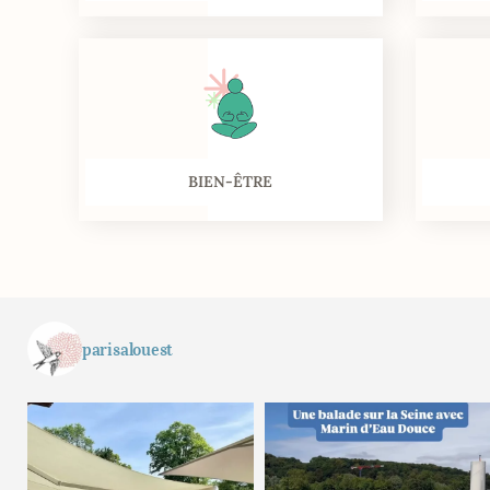
BIEN-ÊTRE
parisalouest