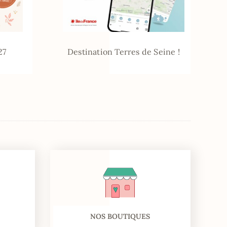
27
Destination Terres de Seine !
NOS BOUTIQUES