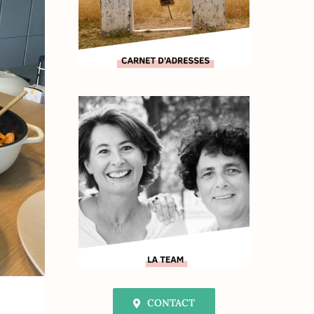
CONTACT