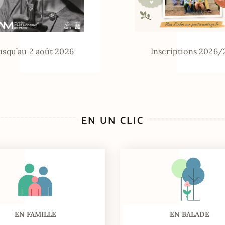
usqu’au 2 août 2026
Inscriptions 2026/
EN UN CLIC
EN FAMILLE
EN BALADE