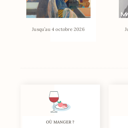
Jusqu’au 4 octobre 2026
J
OÙ MANGER ?